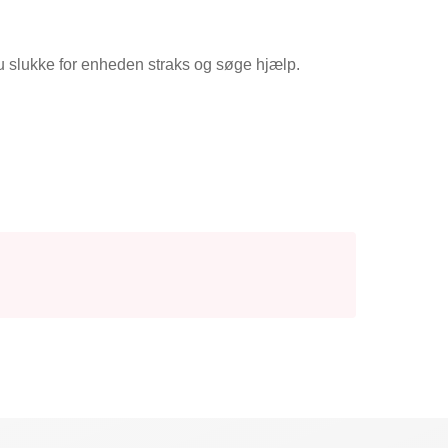
u slukke for enheden straks og søge hjælp.