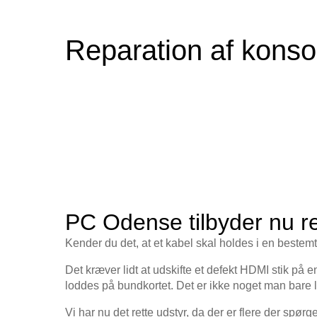
Reparation af konso
PC Odense tilbyder nu re
Kender du det, at et kabel skal holdes i en bestemt
Det kræver lidt at udskifte et defekt HDMI stik på 
loddes på bundkortet. Det er ikke noget man bare l
Vi har nu det rette udstyr, da der er flere der spørge