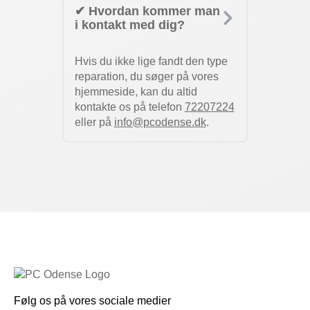
✔ Hvordan kommer man
i kontakt med dig?
Hvis du ikke lige fandt den type
reparation, du søger på vores
hjemmeside, kan du altid
kontakte os på telefon
72207224
eller på
info@pcodense.dk
.
Følg os på vores sociale medier