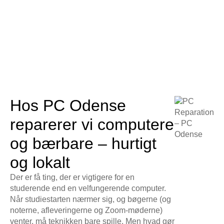
Hos PC Odense
reparerer vi computere
og bærbare – hurtigt
og lokalt
Der er få ting, der er vigtigere for en
studerende end en velfungerende computer.
Når studiestarten nærmer sig, og bøgerne (og
noterne, afleveringerne og Zoom-møderne)
venter, må teknikken bare spille. Men hvad gør