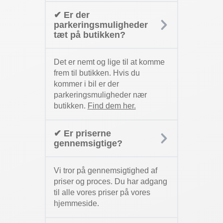
✔ Er der
parkeringsmuligheder
tæt på butikken?
Det er nemt og lige til at komme
frem til butikken. Hvis du
kommer i bil er der
parkeringsmuligheder nær
butikken.
Find dem her.
✔ Er priserne
gennemsigtige?
Vi tror på gennemsigtighed af
priser og proces. Du har adgang
til alle vores priser på vores
hjemmeside.