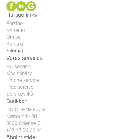
Hurtige links
Forside
Nyheder
Om os
Kontakt
Sitemap
Vores services
PC service
Mac service
iPhone service
iPad service
Servicevilkår
Butikken
PC ODENSE ApS
Nørregade 30
5000 Odense C
+45 72 20 72 24
Åbningstider