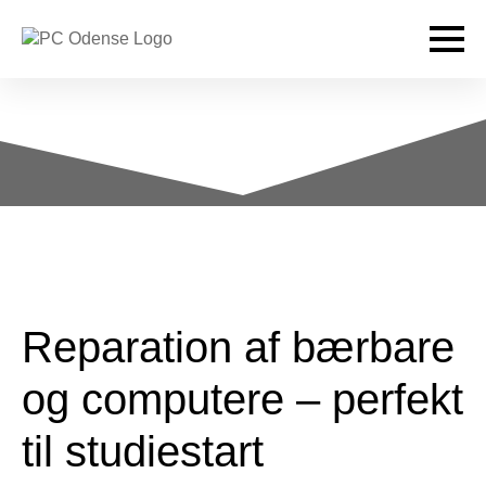
Reparation af bærbare
og computere – perfekt
til studiestart