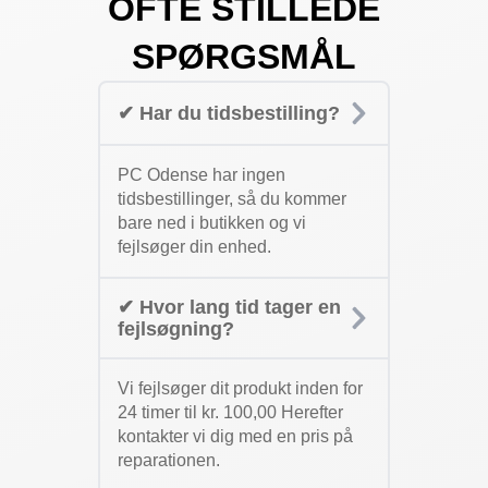
OFTE STILLEDE
SPØRGSMÅL
✔ Har du tidsbestilling?
PC Odense har ingen
tidsbestillinger, så du kommer
bare ned i butikken og vi
fejlsøger din enhed.
✔ Hvor lang tid tager en
fejlsøgning?
Vi fejlsøger dit produkt inden for
24 timer til kr. 100,00 Herefter
kontakter vi dig med en pris på
reparationen.