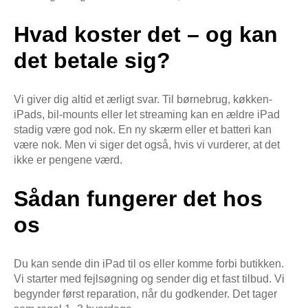
Hvad koster det – og kan
det betale sig?
Vi giver dig altid et ærligt svar. Til børnebrug, køkken-
iPads, bil-mounts eller let streaming kan en ældre iPad
stadig være god nok. En ny skærm eller et batteri kan
være nok. Men vi siger det også, hvis vi vurderer, at det
ikke er pengene værd.
Sådan fungerer det hos
os
Du kan sende din iPad til os eller komme forbi butikken.
Vi starter med fejlsøgning og sender dig et fast tilbud. Vi
begynder først reparation, når du godkender. Det tager