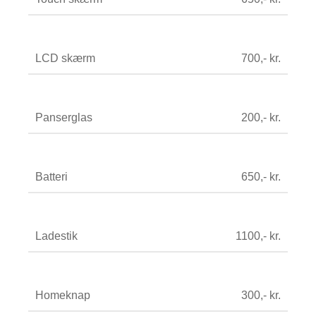
LCD skærm
700,- kr.
Panserglas
200,- kr.
Batteri
650,- kr.
Ladestik
1100,- kr.
Homeknap
300,- kr.