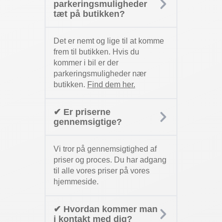
parkeringsmuligheder
tæt på butikken?
Det er nemt og lige til at komme
frem til butikken. Hvis du
kommer i bil er der
parkeringsmuligheder nær
butikken.
Find dem her.
✔ Er priserne
gennemsigtige?
Vi tror på gennemsigtighed af
priser og proces. Du har adgang
til alle vores priser på vores
hjemmeside.
✔ Hvordan kommer man
i kontakt med dig?