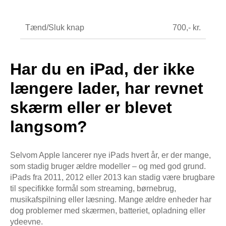
Tænd/Sluk knap
700,- kr.
Har du en iPad, der ikke
længere lader, har revnet
skærm eller er blevet
langsom?
Selvom Apple lancerer nye iPads hvert år, er der mange,
som stadig bruger ældre modeller – og med god grund.
iPads fra 2011, 2012 eller 2013 kan stadig være brugbare
til specifikke formål som streaming, børnebrug,
musikafspilning eller læsning. Mange ældre enheder har
dog problemer med skærmen, batteriet, opladning eller
ydeevne.