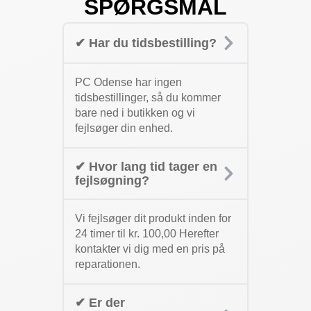
SPØRGSMÅL
✔ Har du tidsbestilling?
PC Odense har ingen
tidsbestillinger, så du kommer
bare ned i butikken og vi
fejlsøger din enhed.
✔ Hvor lang tid tager en
fejlsøgning?
Vi fejlsøger dit produkt inden for
24 timer til kr. 100,00 Herefter
kontakter vi dig med en pris på
reparationen.
✔ Er der