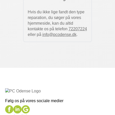
Hvis du ikke lige fandt den type
reparation, du søger på vores
hjemmeside, kan du altid
kontakte os på telefon
72207224
eller på
info@pcodense.dk
.
Følg os på vores sociale medier