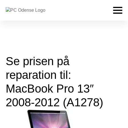
Se prisen på
reparation til:
MacBook Pro 13″
2008-2012 (A1278)