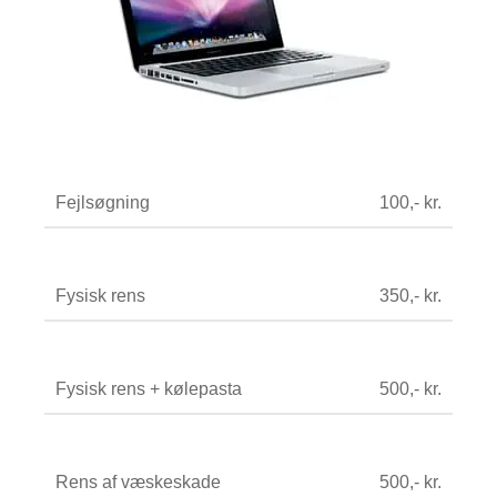
Fejlsøgning
100,- kr.
Fysisk rens
350,- kr.
Fysisk rens + kølepasta
500,- kr.
Rens af væskeskade
500,- kr.