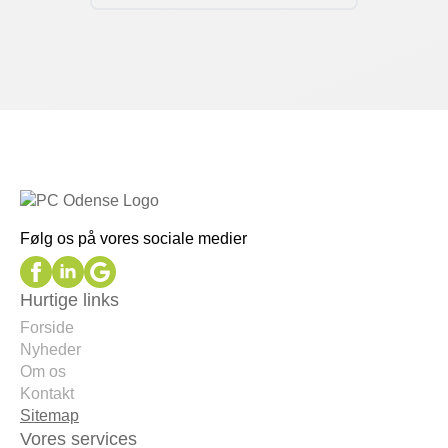
Følg os på vores sociale medier
Hurtige links
Forside
Nyheder
Om os
Kontakt
Sitemap
Vores services