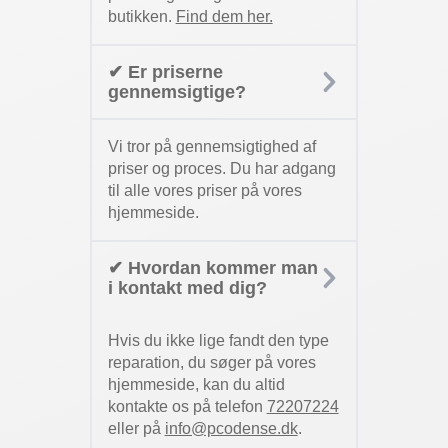
butikken.
Find dem her.
✔ Er priserne
gennemsigtige?
Vi tror på gennemsigtighed af
priser og proces. Du har adgang
til alle vores priser på vores
hjemmeside.
✔ Hvordan kommer man
i kontakt med dig?
Hvis du ikke lige fandt den type
reparation, du søger på vores
hjemmeside, kan du altid
kontakte os på telefon
72207224
eller på
info@pcodense.dk
.