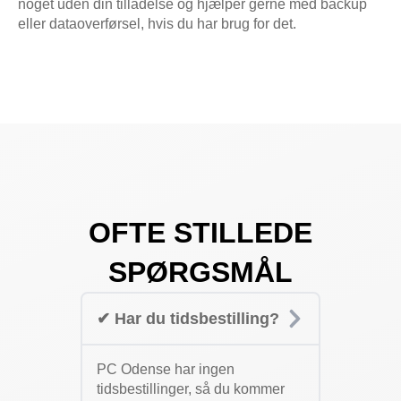
noget uden din tilladelse og hjælper gerne med backup
eller dataoverførsel, hvis du har brug for det.
OFTE STILLEDE
SPØRGSMÅL
✔ Har du tidsbestilling?
PC Odense har ingen
tidsbestillinger, så du kommer