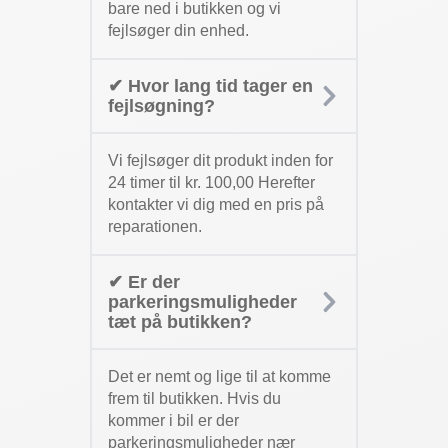
bare ned i butikken og vi
fejlsøger din enhed.
✔ Hvor lang tid tager en
fejlsøgning?
Vi fejlsøger dit produkt inden for
24 timer til kr. 100,00 Herefter
kontakter vi dig med en pris på
reparationen.
✔ Er der
parkeringsmuligheder
tæt på butikken?
Det er nemt og lige til at komme
frem til butikken. Hvis du
kommer i bil er der
parkeringsmuligheder nær