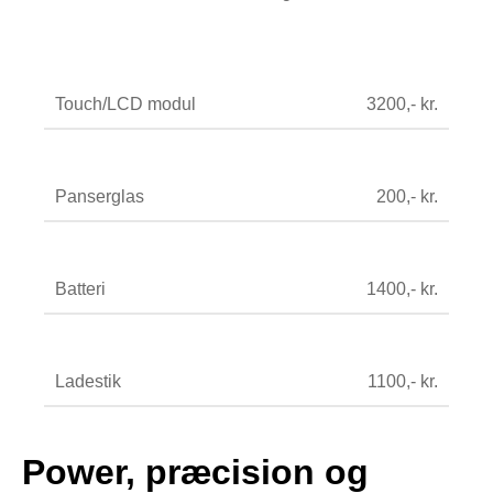
Touch/LCD modul
3200,- kr.
Panserglas
200,- kr.
Batteri
1400,- kr.
Ladestik
1100,- kr.
Power, præcision og