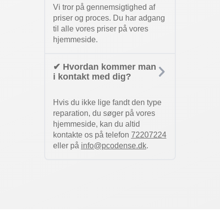
Vi tror på gennemsigtighed af
priser og proces. Du har adgang
til alle vores priser på vores
hjemmeside.
✔ Hvordan kommer man
i kontakt med dig?
Hvis du ikke lige fandt den type
reparation, du søger på vores
hjemmeside, kan du altid
kontakte os på telefon
72207224
eller på
info@pcodense.dk
.