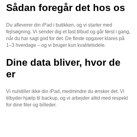
Sådan foregår det hos os
Du afleverer din iPad i butikken, og vi starter med
fejlsøgning. Vi sender dig et fast tilbud og går først i gang,
når du har sagt god for det. De fleste opgaver klares på
1–3 hverdage – og vi bruger kun kvalitetsdele.
Dine data bliver, hvor de
er
Vi nulstiller ikke din iPad, medmindre du ønsker det. Vi
tilbyder hjælp til backup, og vi arbejder altid med respekt
for dine filer og billeder.