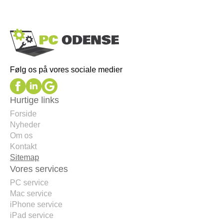
Følg os på vores sociale medier
Hurtige links
Forside
Nyheder
Om os
Kontakt
Sitemap
Vores services
PC service
Mac service
iPhone service
iPad service