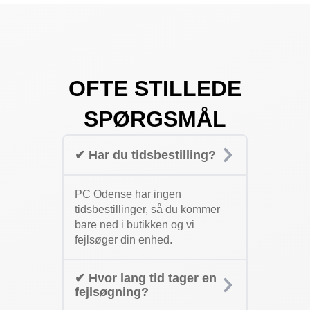
OFTE STILLEDE
SPØRGSMÅL
✔ Har du tidsbestilling?
PC Odense har ingen
tidsbestillinger, så du kommer
bare ned i butikken og vi
fejlsøger din enhed.
✔ Hvor lang tid tager en
fejlsøgning?