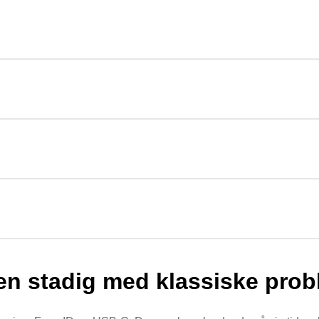
en stadig med klassiske pro