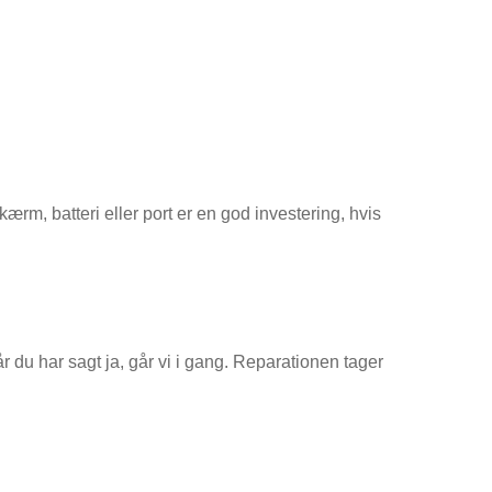
ærm, batteri eller port er en god investering, hvis
år du har sagt ja, går vi i gang. Reparationen tager