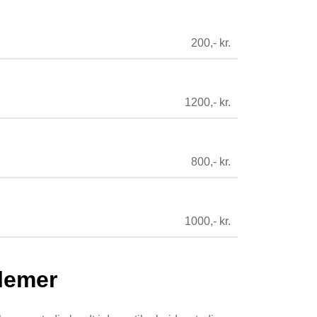
200,- kr.
1200,- kr.
800,- kr.
1000,- kr.
blemer