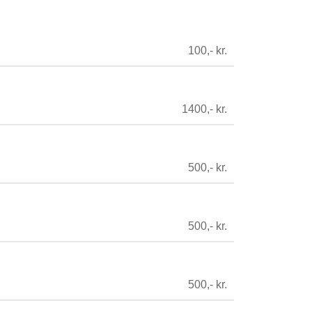
100,- kr.
1400,- kr.
500,- kr.
500,- kr.
500,- kr.