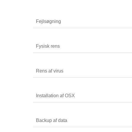
Fejlsøgning
Fysisk rens
Rens af virus
Installation af OSX
Backup af data