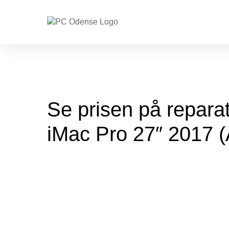
Se prisen på reparati
iMac Pro 27″ 2017 