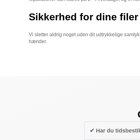
Sikkerhed for dine filer
Vi sletter aldrig noget uden dit udtrykkelige samtyk
hænder.
✔ Har du tidsbesti