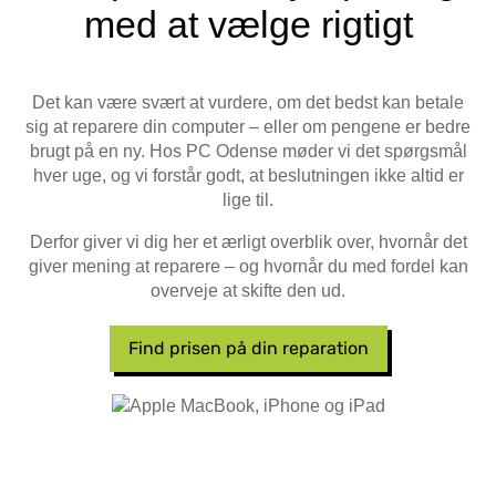
med at vælge rigtigt
Det kan være svært at vurdere, om det bedst kan betale
sig at reparere din computer – eller om pengene er bedre
brugt på en ny. Hos PC Odense møder vi det spørgsmål
hver uge, og vi forstår godt, at beslutningen ikke altid er
lige til.
Derfor giver vi dig her et ærligt overblik over, hvornår det
giver mening at reparere – og hvornår du med fordel kan
overveje at skifte den ud.
Find prisen på din reparation