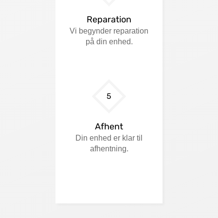
Reparation
Vi begynder reparation
på din enhed.
5
Afhent
Din enhed er klar til
afhentning.