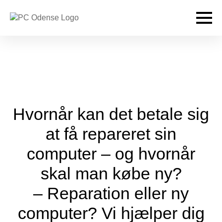
Hvornår kan det betale sig
at få repareret sin
computer – og hvornår
skal man købe ny?
– Reparation eller ny
computer? Vi hjælper dig