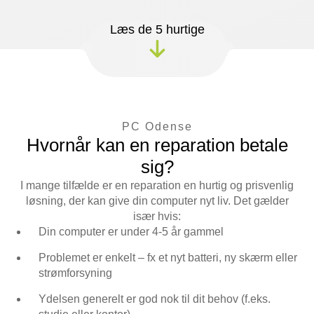
Læs de 5 hurtige
PC Odense
Hvornår kan en reparation betale
sig?
I mange tilfælde er en reparation en hurtig og prisvenlig
løsning, der kan give din computer nyt liv. Det gælder
især hvis:
Din computer er under 4-5 år gammel
Problemet er enkelt – fx et nyt batteri, ny skærm eller
strømforsyning
Ydelsen generelt er god nok til dit behov (f.eks.