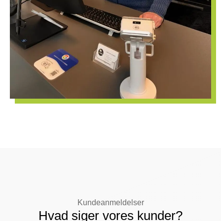
Kundeanmeldelser
Hvad siger vores kunder?