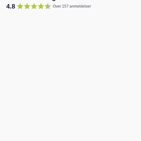
4.8
Over 157 anmeldelser